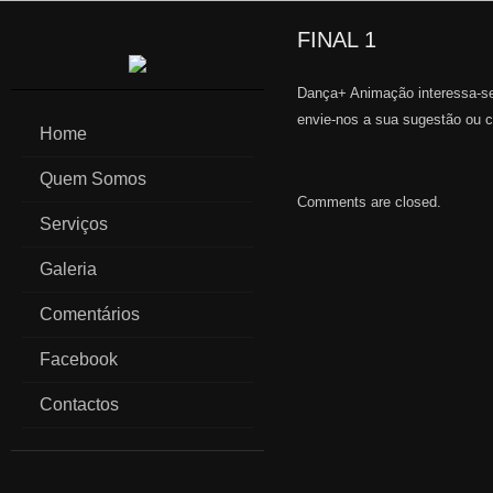
FINAL 1
Dança+ Animação interessa-se
envie-nos a sua sugestão ou 
Home
Quem Somos
Comments are closed.
Serviços
Galeria
Comentários
Facebook
Contactos